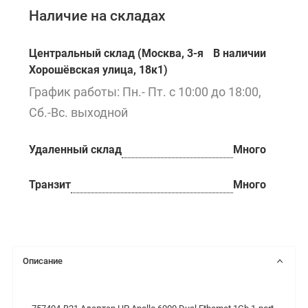
Наличие на складах
Центральный склад (Москва, 3-я
В наличии
Хорошёвская улица, 18к1)
График работы: Пн.- Пт. с 10:00 до 18:00,
Сб.-Вс. выходной
Удаленный склад
Много
Транзит
Много
Описание