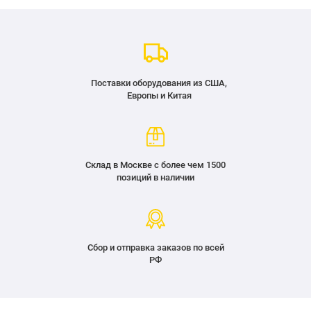
Поставки оборудования из США,
Европы и Китая
Склад в Москве с более чем 1500
позиций в наличии
Сбор и отправка заказов по всей
РФ