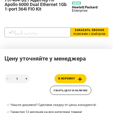
Apollo 6000 Dual Ethernet 1Gb
1-port 364i FIO Kit
ЗАКАЗАТЬ ЗВОНОК
поможем с выбором
Цену уточняйте у менеджера
В КОРЗИНУ
УЗНАТЬ ЦЕНУ И НАЛИЧИЕ
✅ Нашли дешевле? Сделаем скидку от цены конкурента!
✅ Гарантия 12 месяцев на все категории товара!