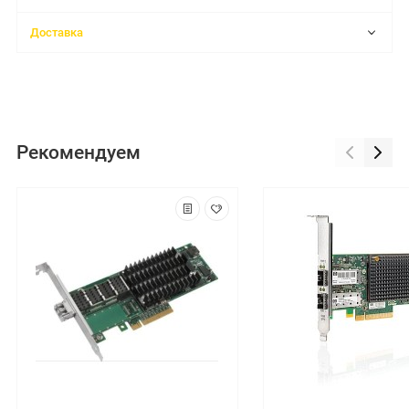
Доставка
Рекомендуем