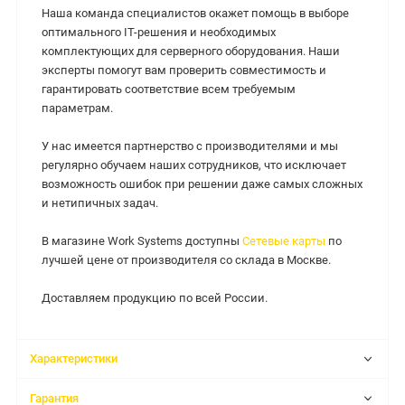
Наша команда специалистов окажет помощь в выборе
оптимального IT-решения и необходимых
комплектующих для серверного оборудования. Наши
эксперты помогут вам проверить совместимость и
гарантировать соответствие всем требуемым
параметрам.
У нас имеется партнерство с производителями и мы
регулярно обучаем наших сотрудников, что исключает
возможность ошибок при решении даже самых сложных
и нетипичных задач.
В магазине Work Systems доступны
Сетевые карты
по
лучшей цене от производителя со склада в Москве.
Доставляем продукцию по всей России.
Характеристики
Гарантия