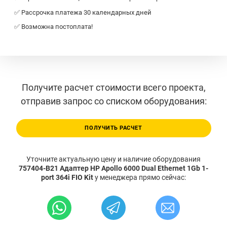
✅ Рассрочка платежа 30 календарных дней
✅ Возможна постоплата!
Получите расчет стоимости всего проекта,
отправив запрос со списком оборудования:
ПОЛУЧИТЬ РАСЧЕТ
Уточните актуальную цену и наличие оборудования
757404-B21 Адаптер HP Apollo 6000 Dual Ethernet 1Gb 1-
port 364i FIO Kit
у менеджера прямо сейчас: