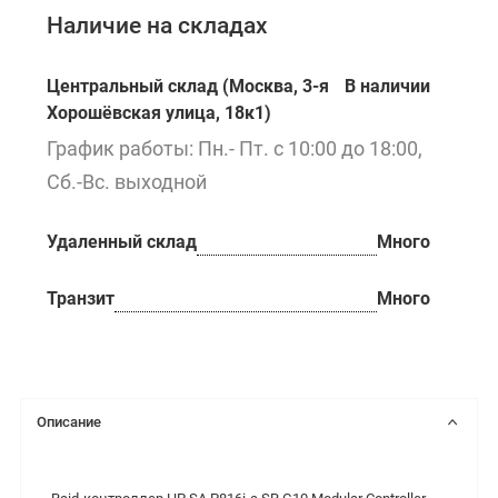
Наличие на складах
Центральный склад (Москва, 3-я
В наличии
Хорошёвская улица, 18к1)
График работы: Пн.- Пт. с 10:00 до 18:00,
Сб.-Вс. выходной
Удаленный склад
Много
Транзит
Много
Описание