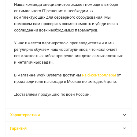
Наша команда специалистов окажет помощь в выборе
оптимального IT-решения и необходимых
комплектующих для серверного оборудования. Мы
поможем вам проверить совместимость и убедиться в
соблюдении всех необходимых параметров.
У нас имеется партнерство с производителями и мы
регулярно обучаем наших сотрудников, что исключает
возможность ошибок при решении даже самых сложных
и нетипичных задач.
В магазине Work Systems доступны
Raid-контроллеры
от
производителя на складе в Москве по выгодной цене.
Доставляем продукцию по всей России.
Характеристики
Гарантия