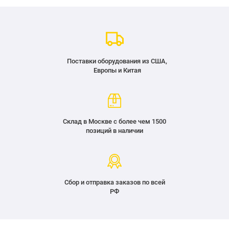
Поставки оборудования из США,
Европы и Китая
Склад в Москве с более чем 1500
позиций в наличии
Сбор и отправка заказов по всей
РФ