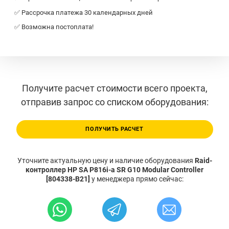
✅ Рассрочка платежа 30 календарных дней
✅ Возможна постоплата!
Получите расчет стоимости всего проекта,
отправив запрос со списком оборудования:
ПОЛУЧИТЬ РАСЧЕТ
Уточните актуальную цену и наличие оборудования
Raid-
контроллер HP SA P816i-a SR G10 Modular Controller
[804338-B21]
у менеджера прямо сейчас: