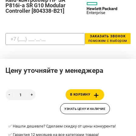
P816i-a SR G10 Modular
Controller [804338-B21]
ЗАКАЗАТЬ ЗВОНОК
поможем с выбором
Цену уточняйте у менеджера
В КОРЗИНУ
УЗНАТЬ ЦЕНУ И НАЛИЧИЕ
✅ Нашли дешевле? Сделаем скидку от цены конкурента!
✅ Гарантия 12 месяцев на все категории товара!