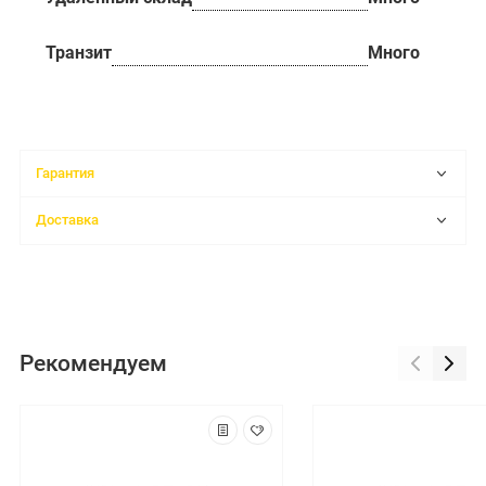
Транзит
Много
Гарантия
Доставка
Рекомендуем