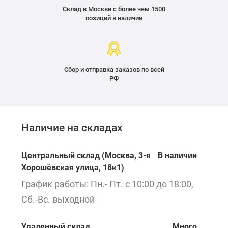
Склад в Москве с более чем 1500
позиций в наличии
Сбор и отправка заказов по всей
РФ
Наличие на складах
Центральный склад (Москва, 3-я
В наличии
Хорошёвская улица, 18к1)
График работы: Пн.- Пт. с 10:00 до 18:00,
Сб.-Вс. выходной
Удаленный склад
Много