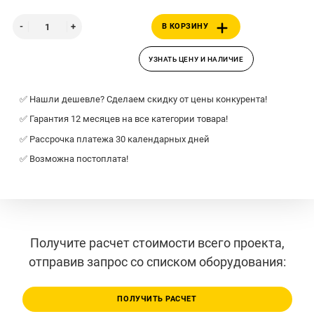
В КОРЗИНУ
УЗНАТЬ ЦЕНУ И НАЛИЧИЕ
✅ Нашли дешевле? Сделаем скидку от цены конкурента!
✅ Гарантия 12 месяцев на все категории товара!
✅ Рассрочка платежа 30 календарных дней
✅ Возможна постоплата!
Получите расчет стоимости всего проекта,
отправив запрос со списком оборудования:
ПОЛУЧИТЬ РАСЧЕТ