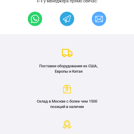
1-1
у менеджера прямо сейчас:
Поставки оборудования из США,
Европы и Китая
Склад в Москве с более чем 1500
позиций в наличии