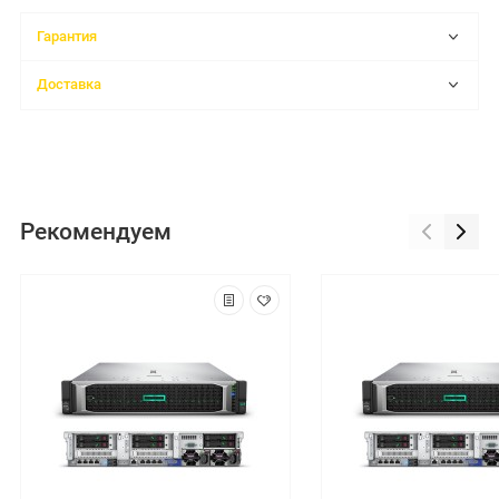
Гарантия
Доставка
Рекомендуем