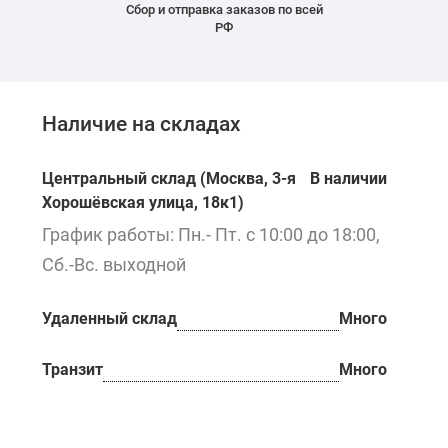
Сбор и отправка заказов по всей
РФ
Наличие на складах
Центральный склад (Москва, 3-я
В наличии
Хорошёвская улица, 18к1)
График работы: Пн.- Пт. с 10:00 до 18:00,
Сб.-Вс. выходной
Удаленный склад
Много
Транзит
Много