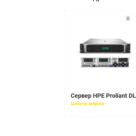
Цена по запросу