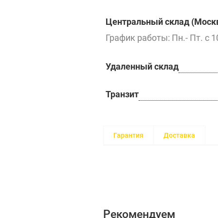
Центральный склад (Москв
График работы: Пн.- Пт. с 1
Удаленный склад
Транзит
Гарантия
Доставка
Рекомендуем