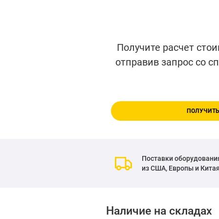
Получите расчет стои
отправив запрос со с
ПОЛУЧИТЬ
Поставки оборудовани
из США, Европы и Кита
Наличие на складах