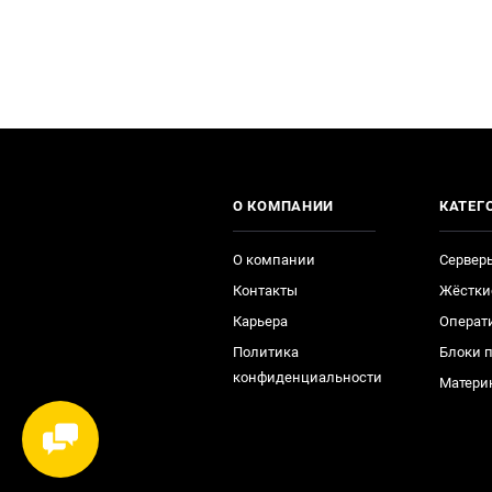
О КОМПАНИИ
КАТЕГ
О компании
Сервер
Контакты
Жёстки
Карьера
Операт
Политика
Блоки 
конфиденциальности
Матери