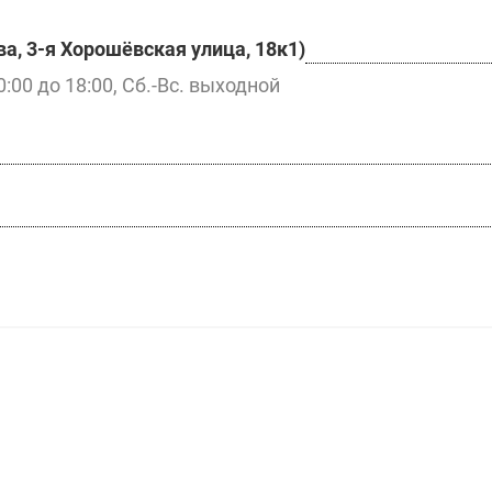
а, 3-я Хорошёвская улица, 18к1)
0:00 до 18:00, Сб.-Вс. выходной