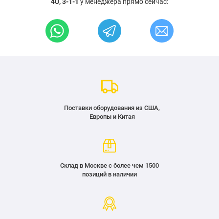
4U, 3-1-1
у менеджера прямо сейчас:
Поставки оборудования из США,
Европы и Китая
Склад в Москве с более чем 1500
позиций в наличии