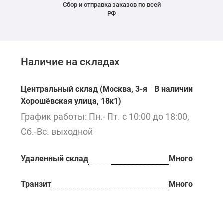
Сбор и отправка заказов по всей
РФ
Наличие на складах
Центральный склад (Москва, 3-я
В наличии
Хорошёвская улица, 18к1)
График работы: Пн.- Пт. с 10:00 до 18:00,
Сб.-Вс. выходной
Удаленный склад
Много
Транзит
Много