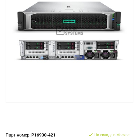
Парт-номер:
P16930-421
На складе в Москве