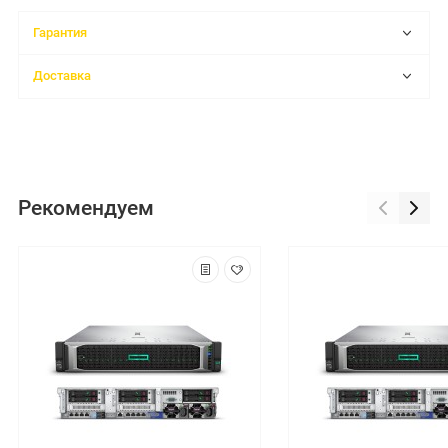
Гарантия
Доставка
Рекомендуем