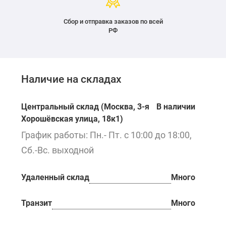
Сбор и отправка заказов по всей
РФ
Наличие на складах
Центральный склад (Москва, 3-я
В наличии
Хорошёвская улица, 18к1)
График работы: Пн.- Пт. с 10:00 до 18:00,
Сб.-Вс. выходной
Удаленный склад
Много
Транзит
Много