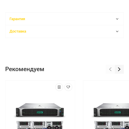
Гарантия
Доставка
Рекомендуем