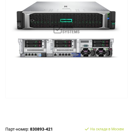
Парт-номер:
830893-421
На складе в Москве