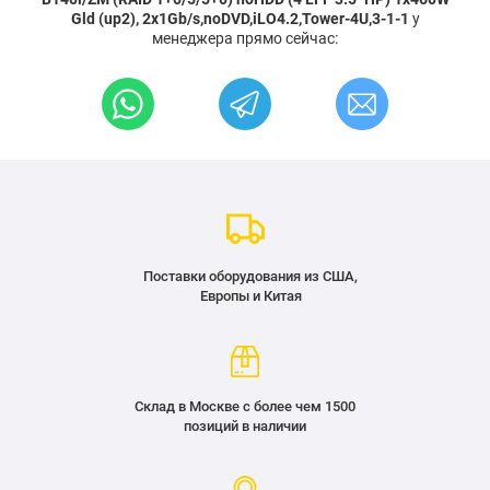
Gld (up2), 2x1Gb/s,noDVD,iLO4.2,Tower-4U,3-1-1
у
менеджера прямо сейчас:
Поставки оборудования из США,
Европы и Китая
Склад в Москве с более чем 1500
позиций в наличии