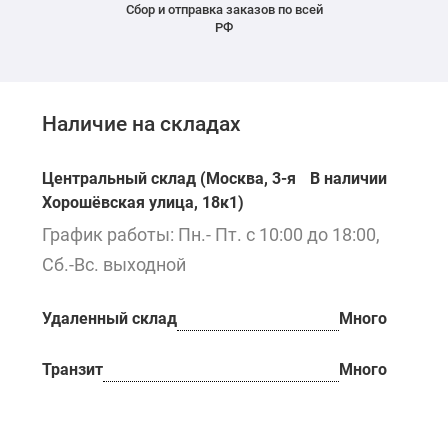
Сбор и отправка заказов по всей
РФ
Наличие на складах
Центральный склад (Москва, 3-я
В наличии
Хорошёвская улица, 18к1)
График работы: Пн.- Пт. с 10:00 до 18:00,
Сб.-Вс. выходной
Удаленный склад
Много
Транзит
Много