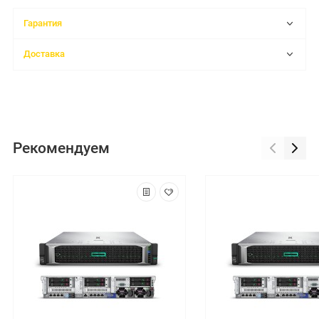
Гарантия
Доставка
Рекомендуем