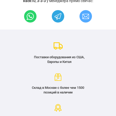
Rack1U, 3-3-3
у менеджера прямо сейчас:
Поставки оборудования из США,
Европы и Китая
Склад в Москве с более чем 1500
позиций в наличии