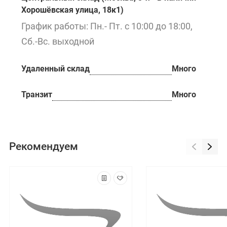
Хорошёвская улица, 18к1)
График работы: Пн.- Пт. с 10:00 до 18:00,
Сб.-Вс. выходной
Удаленный склад
Много
Транзит
Много
Рекомендуем