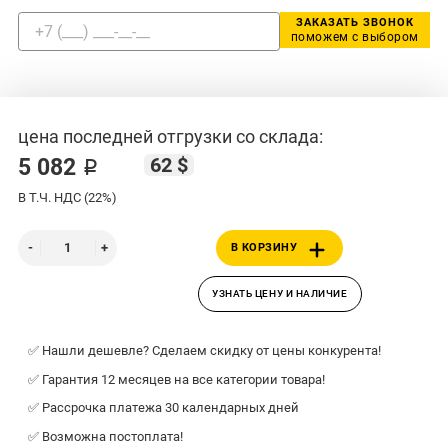
ЗАКАЗАТЬ ЗВОНОК
поможем с выбором
цена последней отгрузки со склада:
62 $
5 082 ₽
В Т.Ч. НДС (22%)
В КОРЗИНУ
УЗНАТЬ ЦЕНУ И НАЛИЧИЕ
✅ Нашли дешевле? Сделаем скидку от цены конкурента!
✅ Гарантия 12 месяцев на все категории товара!
✅ Рассрочка платежа 30 календарных дней
✅ Возможна постоплата!