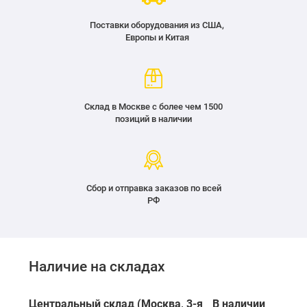
Поставки оборудования из США,
Европы и Китая
Склад в Москве с более чем 1500
позиций в наличии
Сбор и отправка заказов по всей
РФ
Наличие на складах
Центральный склад (Москва, 3-я
В наличии