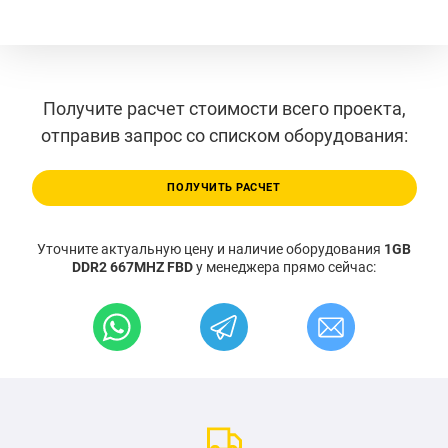
Получите расчет стоимости всего проекта,
отправив запрос со списком оборудования:
ПОЛУЧИТЬ РАСЧЕТ
Уточните актуальную цену и наличие оборудования
1GB
DDR2 667MHZ FBD
у менеджера прямо сейчас: