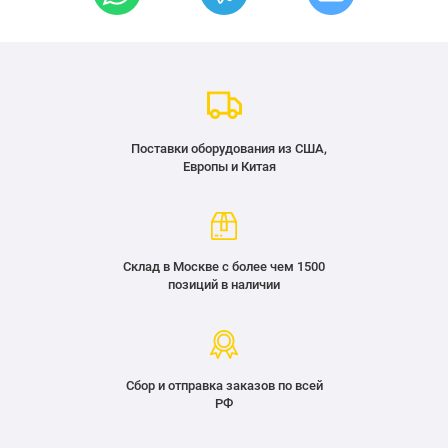
Поставки оборудования из США,
Европы и Китая
Склад в Москве с более чем 1500
позиций в наличии
Сбор и отправка заказов по всей
РФ