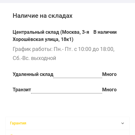
Наличие на складах
Центральный склад (Москва, 3-я
В наличии
Хорошёвская улица, 18к1)
График работы: Пн.- Пт. с 10:00 до 18:00,
Сб.-Вс. выходной
Удаленный склад
Много
Транзит
Много
Гарантия