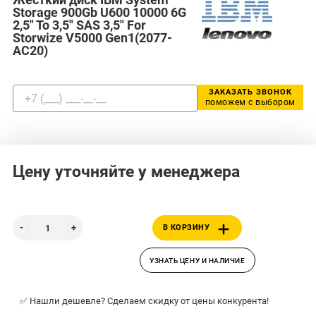
Storage 900Gb U600 10000 6G
2,5" To 3,5" SAS 3,5" For
Storwize V5000 Gen1(2077-
AC20)
ЗАКАЗАТЬ ЗВОНОК
поможем с выбором
Цену уточняйте у менеджера
В КОРЗИНУ
УЗНАТЬ ЦЕНУ И НАЛИЧИЕ
✅ Нашли дешевле? Сделаем скидку от цены конкурента!