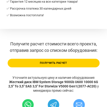
✅ Гарантия 12 месяцев на все категории товара!
✅ Рассрочка платежа 30 календарных дней
✅ Возможна постоплата!
Получите расчет стоимости всего проекта,
отправив запрос со списком оборудования:
ПОЛУЧИТЬ РАСЧЕТ
Уточните актуальную цену и наличие оборудования
Жесткий диск IBM System Storage 900Gb U600 10000 6G
2,5" To 3,5" SAS 3,5" For Storwize V5000 Gen1(2077-AC20)
у
менеджера прямо сейчас: