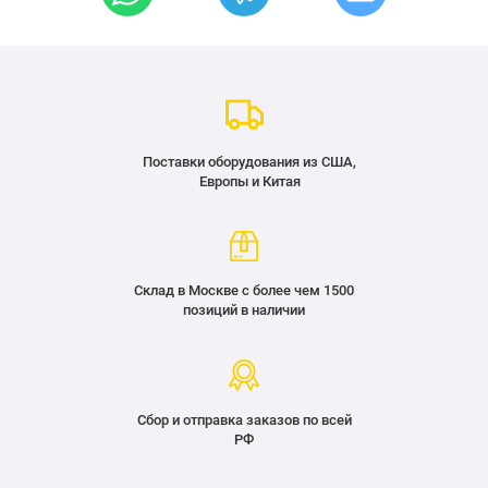
Поставки оборудования из США,
Европы и Китая
Склад в Москве с более чем 1500
позиций в наличии
Сбор и отправка заказов по всей
РФ