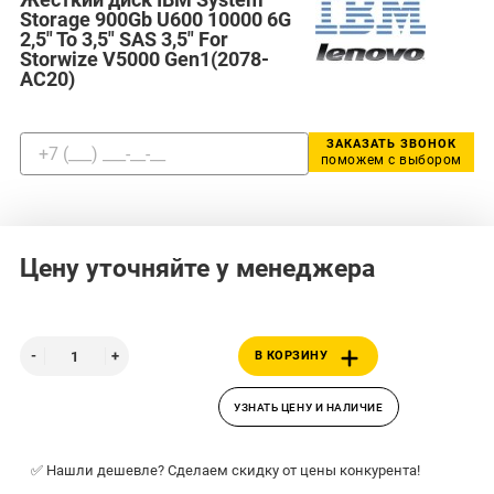
Storage 900Gb U600 10000 6G
2,5" To 3,5" SAS 3,5" For
Storwize V5000 Gen1(2078-
AC20)
ЗАКАЗАТЬ ЗВОНОК
поможем с выбором
Цену уточняйте у менеджера
В КОРЗИНУ
УЗНАТЬ ЦЕНУ И НАЛИЧИЕ
✅ Нашли дешевле? Сделаем скидку от цены конкурента!