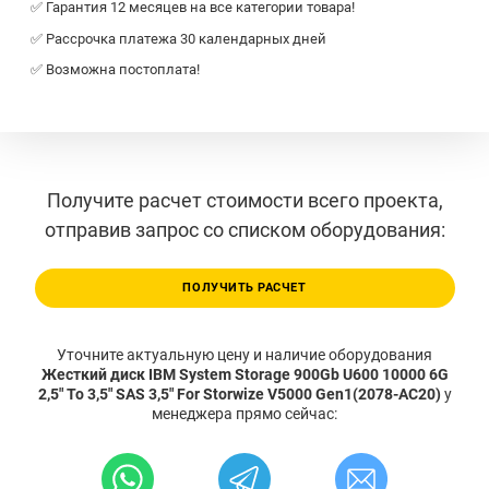
✅ Гарантия 12 месяцев на все категории товара!
✅ Рассрочка платежа 30 календарных дней
✅ Возможна постоплата!
Получите расчет стоимости всего проекта,
отправив запрос со списком оборудования:
ПОЛУЧИТЬ РАСЧЕТ
Уточните актуальную цену и наличие оборудования
Жесткий диск IBM System Storage 900Gb U600 10000 6G
2,5" To 3,5" SAS 3,5" For Storwize V5000 Gen1(2078-AC20)
у
менеджера прямо сейчас: