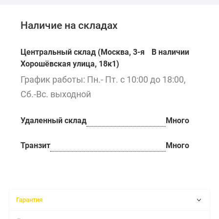
Наличие на складах
Центральный склад (Москва, 3-я
В наличии
Хорошёвская улица, 18к1)
График работы: Пн.- Пт. с 10:00 до 18:00,
Сб.-Вс. выходной
Удаленный склад
Много
Транзит
Много
Гарантия