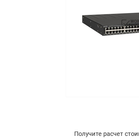
Получите расчет стои