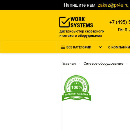
Напишите нам:
zakaz@pr4u.ru
+7 (495) 
Пн.-Пт.
дистрибьютор серверного
и сетевого оборудования
ВСЕ КАТЕГОРИИ
О КОМПАНИИ
Главная
Сетевое оборудование