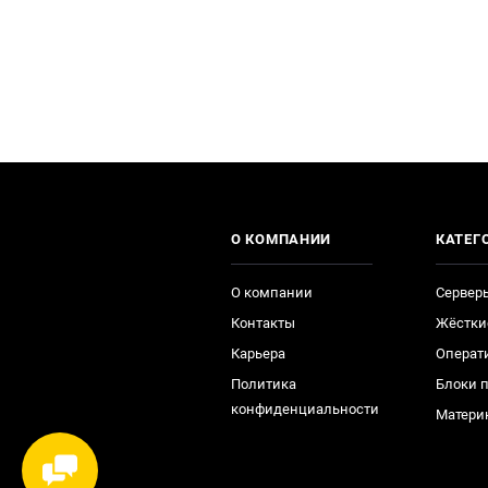
О КОМПАНИИ
КАТЕГ
О компании
Сервер
Контакты
Жёстки
Карьера
Операт
Политика
Блоки 
конфиденциальности
Матери