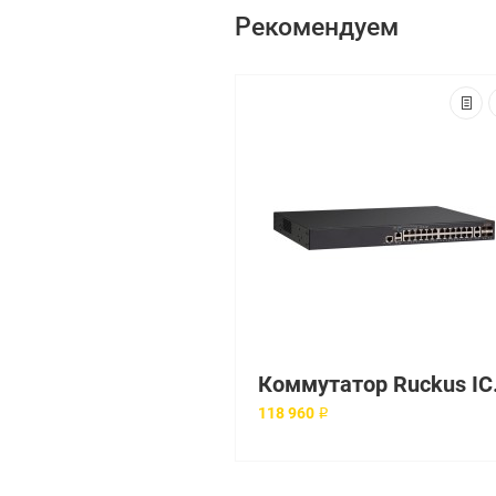
Рекомендуем
Коммута
118 960 ₽