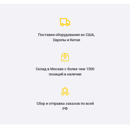
Поставки оборудования из США,
Европы и Китая
Склад в Москве с более чем 1500
позиций в наличии
Сбор и отправка заказов по всей
РФ