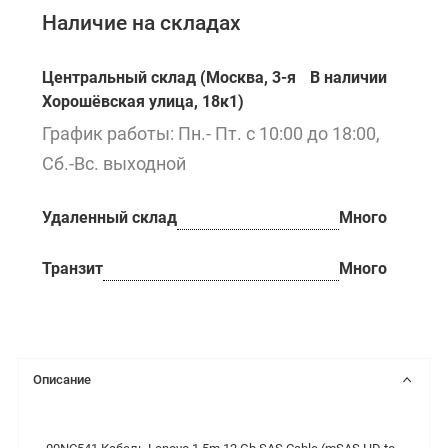
Наличие на складах
Центральный склад (Москва, 3-я
В наличии
Хорошёвская улица, 18к1)
График работы: Пн.- Пт. с 10:00 до 18:00,
Сб.-Вс. выходной
Удаленный склад
Много
Транзит
Много
Описание