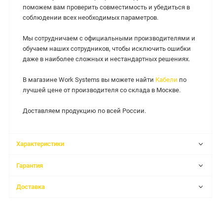
поможем вам проверить совместимость и убедиться в
соблюдении всех необходимых параметров.
Мы сотрудничаем с официальными производителями и
обучаем наших сотрудников, чтобы исключить ошибки
даже в наиболее сложных и нестандартных решениях.
В магазине Work Systems вы можете найти
Кабели
по
лучшей цене от производителя со склада в Москве.
Доставляем продукцию по всей России.
Характеристики
Гарантия
Доставка