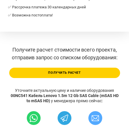
✅ Рассрочка платежа 30 календарных дней
✅ Возможна постоплата!
Получите расчет стоимости всего проекта,
отправив запрос со списком оборудования:
ПОЛУЧИТЬ РАСЧЕТ
Уточните актуальную цену и наличие оборудования
00NC541 Кабель Lenovo 1.5m 12 Gb SAS Cable (mSAS HD
to mSAS HD)
у менеджера прямо сейчас: