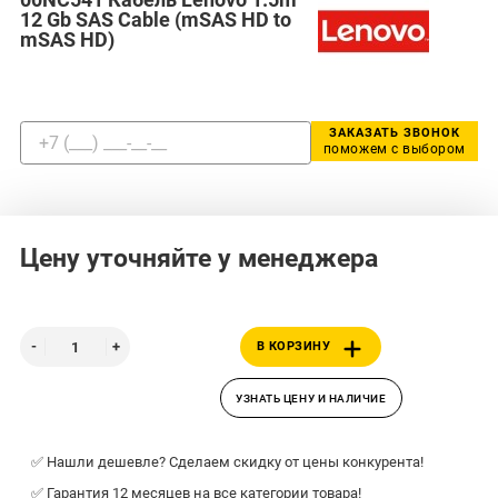
12 Gb SAS Cable (mSAS HD to
mSAS HD)
ЗАКАЗАТЬ ЗВОНОК
поможем с выбором
Цену уточняйте у менеджера
В КОРЗИНУ
УЗНАТЬ ЦЕНУ И НАЛИЧИЕ
✅ Нашли дешевле? Сделаем скидку от цены конкурента!
✅ Гарантия 12 месяцев на все категории товара!