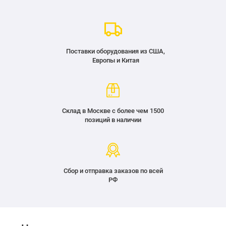
Поставки оборудования из США,
Европы и Китая
Склад в Москве с более чем 1500
позиций в наличии
Сбор и отправка заказов по всей
РФ