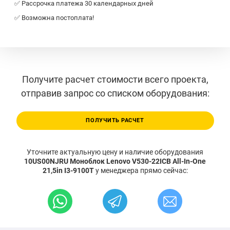
✅ Рассрочка платежа 30 календарных дней
✅ Возможна постоплата!
Получите расчет стоимости всего проекта,
отправив запрос со списком оборудования:
ПОЛУЧИТЬ РАСЧЕТ
Уточните актуальную цену и наличие оборудования
10US00NJRU Моноблок Lenovo V530-22ICB All-In-One
21,5in I3-9100T
у менеджера прямо сейчас: