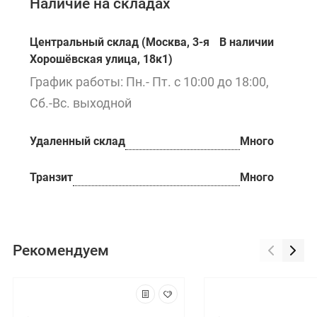
Наличие на складах
Центральный склад (Москва, 3-я
В наличии
Хорошёвская улица, 18к1)
График работы: Пн.- Пт. с 10:00 до 18:00,
Сб.-Вс. выходной
Удаленный склад
Много
Транзит
Много
Рекомендуем