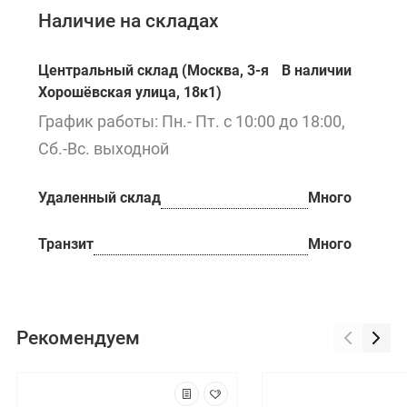
Наличие на складах
Центральный склад (Москва, 3-я
В наличии
Хорошёвская улица, 18к1)
График работы: Пн.- Пт. с 10:00 до 18:00,
Сб.-Вс. выходной
Удаленный склад
Много
Транзит
Много
Рекомендуем