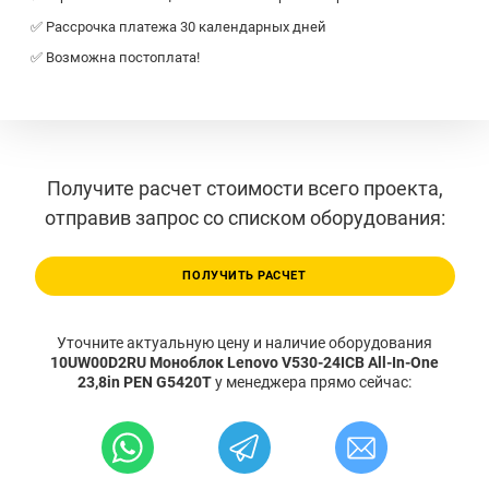
✅ Рассрочка платежа 30 календарных дней
✅ Возможна постоплата!
Получите расчет стоимости всего проекта,
отправив запрос со списком оборудования:
ПОЛУЧИТЬ РАСЧЕТ
Уточните актуальную цену и наличие оборудования
10UW00D2RU Моноблок Lenovo V530-24ICB All-In-One
23,8in PEN G5420T
у менеджера прямо сейчас: