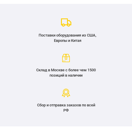
Поставки оборудования из США,
Европы и Китая
Склад в Москве с более чем 1500
позиций в наличии
Сбор и отправка заказов по всей
РФ