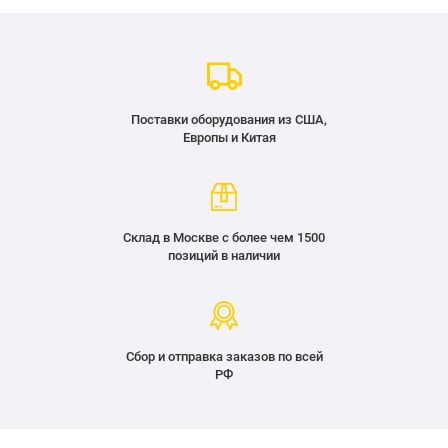
Поставки оборудования из США,
Европы и Китая
Склад в Москве с более чем 1500
позиций в наличии
Сбор и отправка заказов по всей
РФ