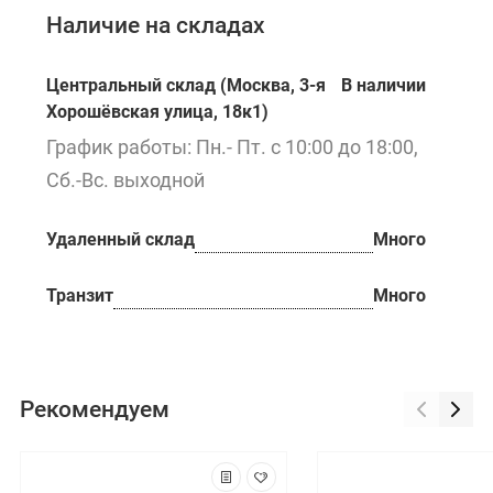
Наличие на складах
Центральный склад (Москва, 3-я
В наличии
Хорошёвская улица, 18к1)
График работы: Пн.- Пт. с 10:00 до 18:00,
Сб.-Вс. выходной
Удаленный склад
Много
Транзит
Много
Рекомендуем