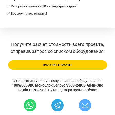
✅ Рассрочка платежа 30 календарных дней
✅ Возможна постоплата!
Получите расчет стоимости всего проекта,
отправив запрос со списком оборудования:
ПОЛУЧИТЬ РАСЧЕТ
Уточните актуальную цену и наличие оборудования
10UW00D9RU Моноблок Lenovo V530-24ICB All-In-One
23,8in PEN G5420T
у менеджера прямо сейчас: