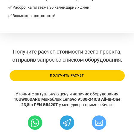
✅ Рассрочка платежа 30 календарных дней
✅ Возможна постоплата!
Получите расчет стоимости всего проекта,
отправив запрос со списком оборудования:
ПОЛУЧИТЬ РАСЧЕТ
Уточните актуальную цену и наличие оборудования
10UW00DARU Моноблок Lenovo V530-24ICB All-In-One
23,8in PEN G5420T
у менеджера прямо сейчас: