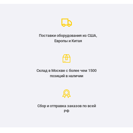
Поставки оборудования из США,
Европы и Китая
Склад в Москве с более чем 1500
позиций в наличии
Сбор и отправка заказов по всей
РФ