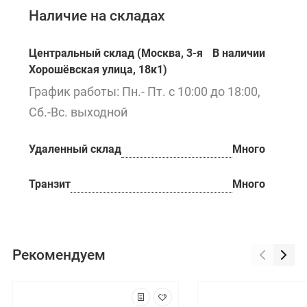
Наличие на складах
Центральный склад (Москва, 3-я
В наличии
Хорошёвская улица, 18к1)
График работы: Пн.- Пт. с 10:00 до 18:00,
Сб.-Вс. выходной
Удаленный склад
Много
Транзит
Много
Рекомендуем