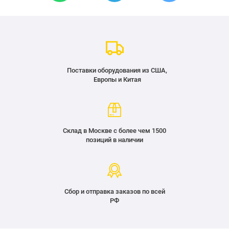
Поставки оборудования из США,
Европы и Китая
Склад в Москве с более чем 1500
позиций в наличии
Сбор и отправка заказов по всей
РФ