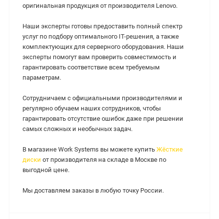
оригинальная продукция от производителя Lenovo.
Наши эксперты готовы предоставить полный спектр
услуг по подбору оптимального IT-решения, а также
комплектующих для серверного оборудования. Наши
эксперты помогут вам проверить совместимость и
гарантировать соответствие всем требуемым
параметрам.
Сотрудничаем с официальными производителями и
регулярно обучаем наших сотрудников, чтобы
гарантировать отсутствие ошибок даже при решении
самых сложных и необычных задач.
В магазине Work Systems вы можете купить
Жёсткие
диски
от производителя на складе в Москве по
выгодной цене.
Мы доставляем заказы в любую точку России.