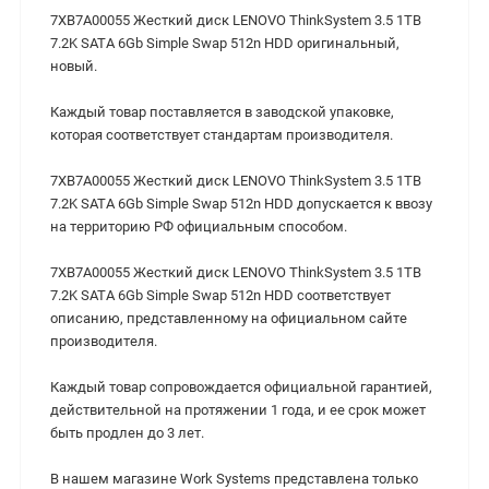
7XB7A00055 Жесткий диск LENOVO ThinkSystem 3.5 1TB
7.2K SATA 6Gb Simple Swap 512n HDD оригинальный,
новый.
Каждый товар поставляется в заводской упаковке,
которая соответствует стандартам производителя.
7XB7A00055 Жесткий диск LENOVO ThinkSystem 3.5 1TB
7.2K SATA 6Gb Simple Swap 512n HDD допускается к ввозу
на территорию РФ официальным способом.
7XB7A00055 Жесткий диск LENOVO ThinkSystem 3.5 1TB
7.2K SATA 6Gb Simple Swap 512n HDD соответствует
описанию, представленному на официальном сайте
производителя.
Каждый товар сопровождается официальной гарантией,
действительной на протяжении 1 года, и ее срок может
быть продлен до 3 лет.
В нашем магазине Work Systems представлена только