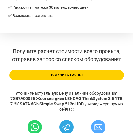
✅ Рассрочка платежа 30 календарных дней
✅ Возможна постоплата!
Получите расчет стоимости всего проекта,
отправив запрос со списком оборудования:
ПОЛУЧИТЬ РАСЧЕТ
Уточните актуальную цену и наличие оборудования
7XB7A00055 Жесткий диск LENOVO ThinkSystem 3.5 1TB
7.2K SATA 6Gb Simple Swap 512n HDD
у менеджера прямо
сейчас: