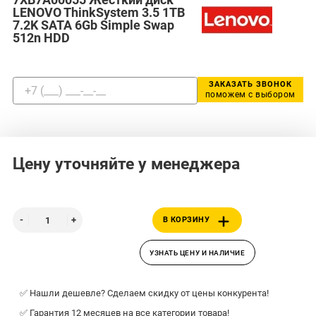
LENOVO ThinkSystem 3.5 1TB
7.2K SATA 6Gb Simple Swap
512n HDD
ЗАКАЗАТЬ ЗВОНОК
поможем с выбором
Цену уточняйте у менеджера
В КОРЗИНУ
УЗНАТЬ ЦЕНУ И НАЛИЧИЕ
✅ Нашли дешевле? Сделаем скидку от цены конкурента!
✅ Гарантия 12 месяцев на все категории товара!