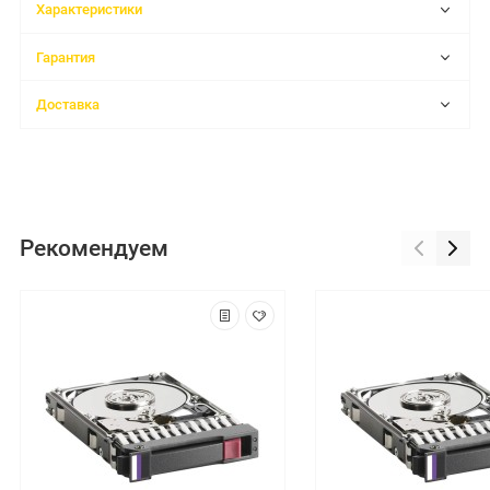
Характеристики
Гарантия
Доставка
Рекомендуем