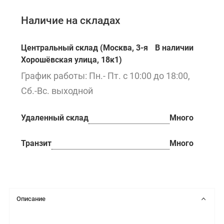
Наличие на складах
Центральный склад (Москва, 3-я
В наличии
Хорошёвская улица, 18к1)
График работы: Пн.- Пт. с 10:00 до 18:00,
Сб.-Вс. выходной
Удаленный склад
Много
Транзит
Много
Описание