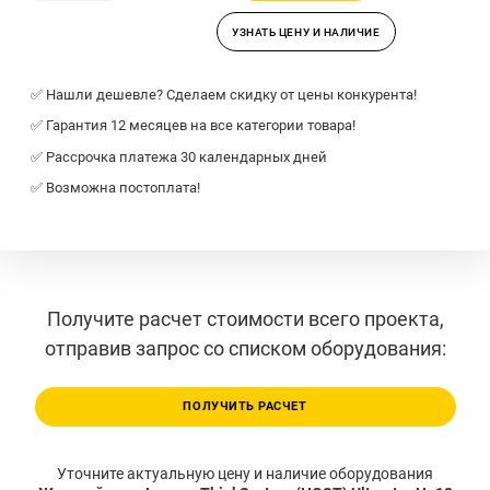
УЗНАТЬ ЦЕНУ И НАЛИЧИЕ
✅ Нашли дешевле? Сделаем скидку от цены конкурента!
✅ Гарантия 12 месяцев на все категории товара!
✅ Рассрочка платежа 30 календарных дней
✅ Возможна постоплата!
Получите расчет стоимости всего проекта,
отправив запрос со списком оборудования:
ПОЛУЧИТЬ РАСЧЕТ
Уточните актуальную цену и наличие оборудования