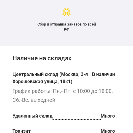
Сбор и отправка заказов по всей
РФ
Наличие на складах
Центральный склад (Москва, 3-я
В наличии
Хорошёвская улица, 18к1)
График работы: Пн.- Пт. с 10:00 до 18:00,
Сб.-Вс. выходной
Удаленный склад
Много
Транзит
Много