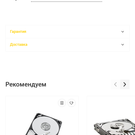
Гарантия
Доставка
Рекомендуем