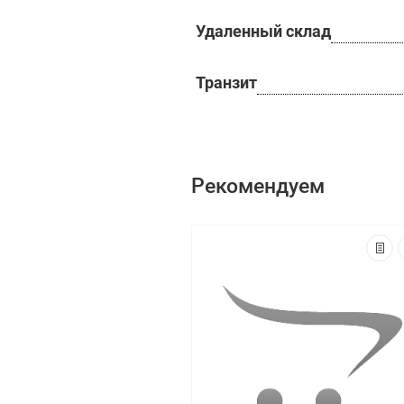
Удаленный склад
Транзит
Рекомендуем