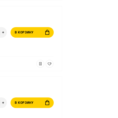
В КОРЗИНУ
В КОРЗИНУ