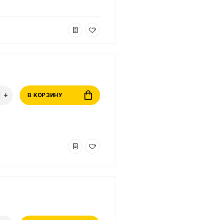
В КОРЗИНУ