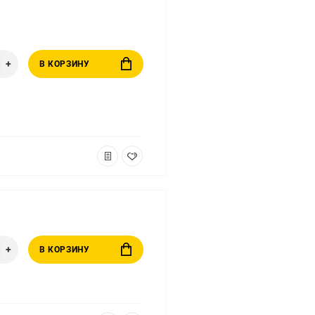
В КОРЗИНУ
В КОРЗИНУ