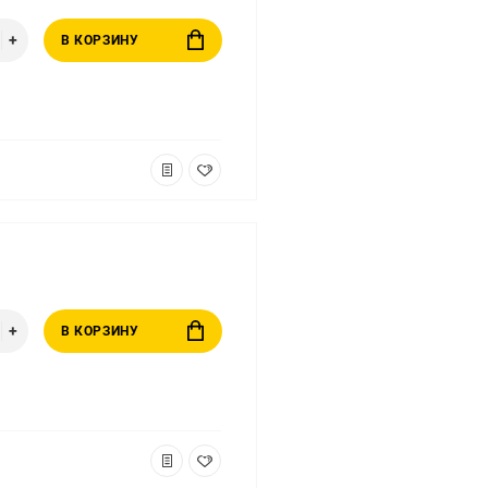
В КОРЗИНУ
В КОРЗИНУ