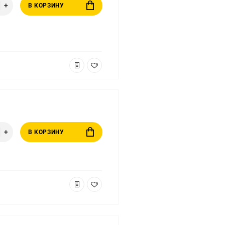
В КОРЗИНУ
В КОРЗИНУ