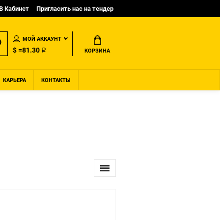
B Кабинет
Пригласить нас на тендер
МОЙ АККАУНТ
$ =81.30 ₽
КОРЗИНА
КАРЬЕРА
КОНТАКТЫ