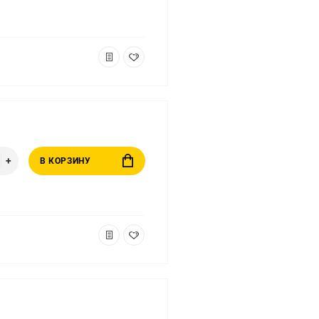
В КОРЗИНУ