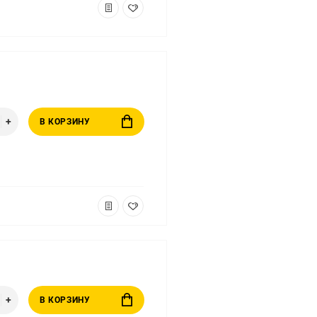
В КОРЗИНУ
В КОРЗИНУ