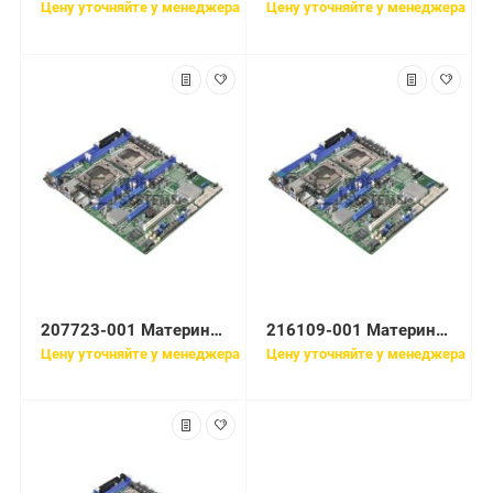
Цену уточняйте у менеджера
Цену уточняйте у менеджера
207723-001 Материнская плата HP
216109-001 Материнская плата HP
Цену уточняйте у менеджера
Цену уточняйте у менеджера