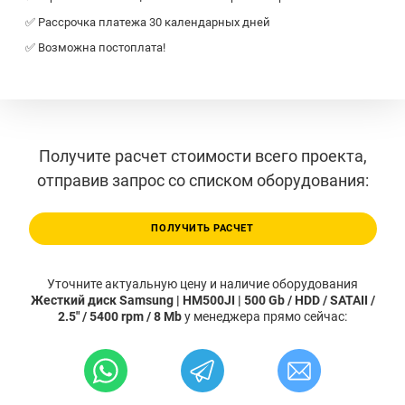
✅ Рассрочка платежа 30 календарных дней
✅ Возможна постоплата!
Получите расчет стоимости всего проекта,
отправив запрос со списком оборудования:
ПОЛУЧИТЬ РАСЧЕТ
Уточните актуальную цену и наличие оборудования
Жесткий диск Samsung | HM500JI | 500 Gb / HDD / SATAII /
2.5" / 5400 rpm / 8 Mb
у менеджера прямо сейчас: