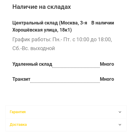
Наличие на складах
Центральный склад (Москва, 3-я
В наличии
Хорошёвская улица, 18к1)
График работы: Пн.- Пт. с 10:00 до 18:00,
Сб.-Вс. выходной
Удаленный склад
Много
Транзит
Много
Гарантия
Доставка