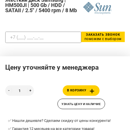
HM500JI | 500 Gb / HDD /
SATAII / 2.5" / 5400 rpm / 8 Mb
ЗАКАЗАТЬ ЗВОНОК
поможем с выбором
Цену уточняйте у менеджера
В КОРЗИНУ
УЗНАТЬ ЦЕНУ И НАЛИЧИЕ
✅ Нашли дешевле? Сделаем скидку от цены конкурента!
✅ Гарантия 12 месяцев на все категории товара!