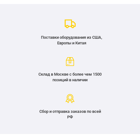
Поставки оборудования из США,
Европы и Китая
Склад в Москве с более чем 1500
позиций в наличии
Сбор и отправка заказов по всей
РФ