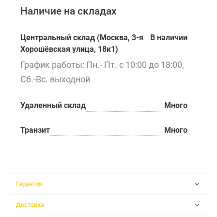
Наличие на складах
Центральный склад (Москва, 3-я
В наличии
Хорошёвская улица, 18к1)
График работы: Пн.- Пт. с 10:00 до 18:00,
Сб.-Вс. выходной
Удаленный склад
Много
Транзит
Много
Гарантия
Доставка