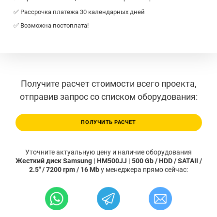
✅ Рассрочка платежа 30 календарных дней
✅ Возможна постоплата!
Получите расчет стоимости всего проекта,
отправив запрос со списком оборудования:
ПОЛУЧИТЬ РАСЧЕТ
Уточните актуальную цену и наличие оборудования
Жесткий диск Samsung | HM500JJ | 500 Gb / HDD / SATAII /
2.5" / 7200 rpm / 16 Mb
у менеджера прямо сейчас: