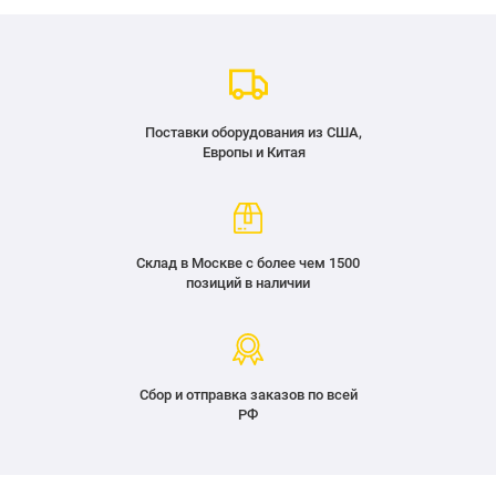
Поставки оборудования из США,
Европы и Китая
Склад в Москве с более чем 1500
позиций в наличии
Сбор и отправка заказов по всей
РФ