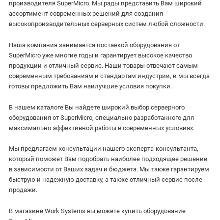
производителя SuperMicro. Мы рады представить Вам широкий
ассортимент современных решений для создания
высокопроизводительных серверных систем любой сложности.
Наша компания занимается поставкой оборудования от
SuperMicro уже многие годы и гарантирует высокое качество
продукции и отличный сервис. Наши товары отвечают самым
современным требованиям и стандартам индустрии, и мы всегда
готовы предложить Вам наилучшие условия покупки.
В нашем каталоге Вы найдете широкий выбор серверного
оборудования от SuperMicro, специально разработанного для
максимально эффективной работы в современных условиях.
Мы предлагаем консультации нашего эксперта-консультанта,
который поможет Вам подобрать наиболее подходящее решение
в зависимости от Ваших задач и бюджета. Мы также гарантируем
быструю и надежную доставку, а также отличный сервис после
продажи.
В магазине Work Systems вы можете купить оборудование