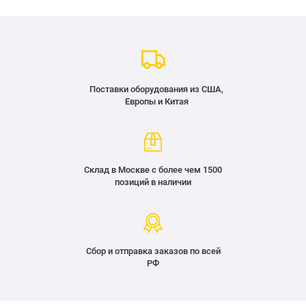
Поставки оборудования из США,
Европы и Китая
Склад в Москве с более чем 1500
позиций в наличии
Сбор и отправка заказов по всей
РФ