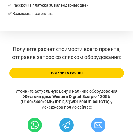
✅ Рассрочка платежа 30 календарных дней
✅ Возможна постоплата!
Получите расчет стоимости всего проекта,
отправив запрос со списком оборудования:
ПОЛУЧИТЬ РАСЧЕТ
Уточните актуальную цену и наличие оборудования
Жесткий диск Western Digital Scorpio 120Gb
(U100/5400/2Mb) IDE 2,5"(WD1200UE-00HCT0)
у
менеджера прямо сейчас: