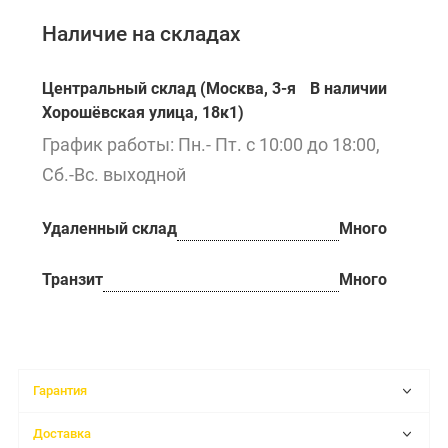
Наличие на складах
Центральный склад (Москва, 3-я
В наличии
Хорошёвская улица, 18к1)
График работы: Пн.- Пт. с 10:00 до 18:00,
Сб.-Вс. выходной
Удаленный склад
Много
Транзит
Много
Гарантия
Доставка