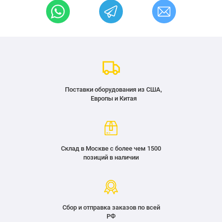
Поставки оборудования из США,
Европы и Китая
Склад в Москве с более чем 1500
позиций в наличии
Сбор и отправка заказов по всей
РФ