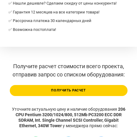
✅ Нашли дешевле? Сделаем скидку от цены конкурента!
✅ Гарантия 12 месяцев на все категории товара!
✅ Рассрочка платежа 30 календарных дней
✅ Возможна постоплата!
Получите расчет стоимости всего проекта,
отправив запрос со списком оборудования:
ПОЛУЧИТЬ РАСЧЕТ
Уточните актуальную цену и наличие оборудования
206
CPU Pentium 3200/1024/800, 512Mb PC3200 ECC DDR
SDRAM, Int. Single Channel SCSI Controller, Gigabit
Ethernet, 340W Tower
у менеджера прямо сейчас: