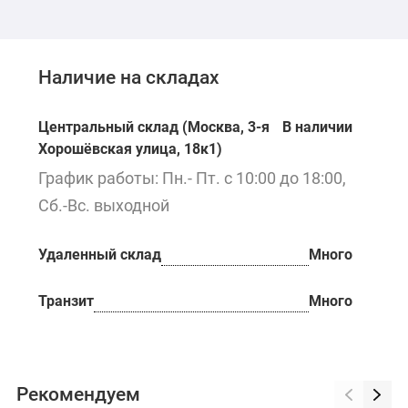
Наличие на складах
Центральный склад (Москва, 3-я
В наличии
Хорошёвская улица, 18к1)
График работы: Пн.- Пт. с 10:00 до 18:00,
Сб.-Вс. выходной
Удаленный склад
Много
Транзит
Много
Рекомендуем