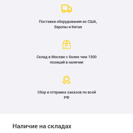
Поставки оборудования из США,
Европы и Китая
Склад в Москве с более чем 1500
позиций в наличии
Сбор и отправка заказов по всей
РФ
Наличие на складах