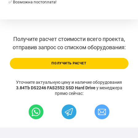
✅ Возможна постоплата!
Получите расчет стоимости всего проекта,
отправив запрос со списком оборудования:
ПОЛУЧИТЬ РАСЧЕТ
Уточните актуальную цену и наличие оборудования
3.84Tb DS2246 FAS2552 SSD Hard Drive
у менеджера
прямо сейчас: