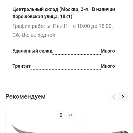
Центральный склад (Москва, 3-я
В наличии
Хорошёвская улица, 18к1)
График работы: Пн.- Пт. с 10:00 до 18:00,
Сб.-Вс. выходной
Удаленный склад
Много
Транзит
Много
Рекомендуем