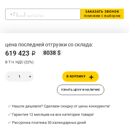
ЗАКАЗАТЬ ЗВОНОК
поможем с выбором
цена последней отгрузки со склада:
8038 $
619 423 ₽
В Т.Ч. НДС (22%)
В КОРЗИНУ
УЗНАТЬ ЦЕНУ И НАЛИЧИЕ
✅ Нашли дешевле? Сделаем скидку от цены конкурента!
✅ Гарантия 12 месяцев на все категории товара!
✅ Рассрочка платежа 30 календарных дней