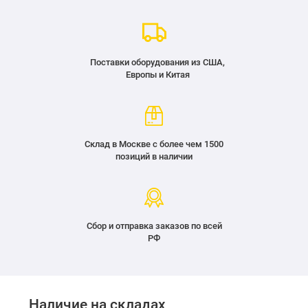
Поставки оборудования из США,
Европы и Китая
Склад в Москве с более чем 1500
позиций в наличии
Сбор и отправка заказов по всей
РФ
Наличие на складах