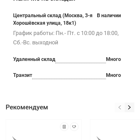
Центральный склад (Москва, 3-я
В наличии
Хорошёвская улица, 18к1)
График работы: Пн.- Пт. с 10:00 до 18:00,
Сб.-Вс. выходной
Удаленный склад
Много
Транзит
Много
Рекомендуем