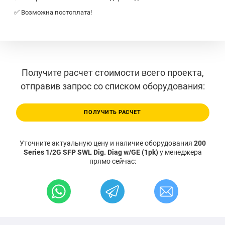
✅ Возможна постоплата!
Получите расчет стоимости всего проекта,
отправив запрос со списком оборудования:
ПОЛУЧИТЬ РАСЧЕТ
Уточните актуальную цену и наличие оборудования
200
Series 1/2G SFP SWL Dig. Diag w/GE (1pk)
у менеджера
прямо сейчас: