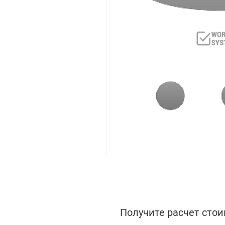
Получите расчет стои