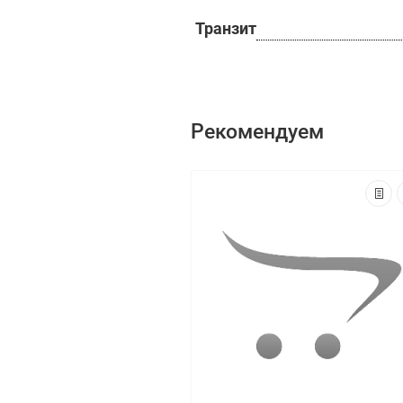
Транзит
Рекомендуем