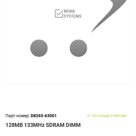
Парт-номер:
D8265-63001
На складе в Москве
128MB 133MHz SDRAM DIMM