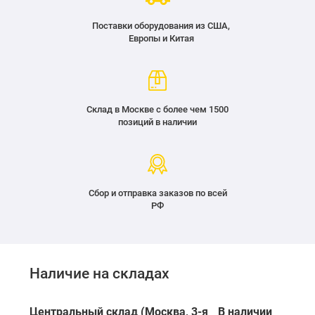
Поставки оборудования из США,
Европы и Китая
Склад в Москве с более чем 1500
позиций в наличии
Сбор и отправка заказов по всей
РФ
Наличие на складах
Центральный склад (Москва, 3-я
В наличии