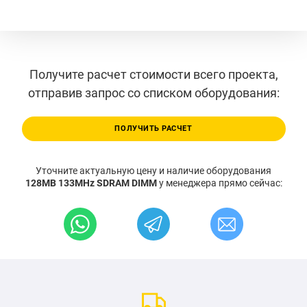
Получите расчет стоимости всего проекта,
отправив запрос со списком оборудования:
ПОЛУЧИТЬ РАСЧЕТ
Уточните актуальную цену и наличие оборудования
128MB 133MHz SDRAM DIMM
у менеджера прямо сейчас: