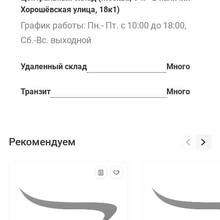
Хорошёвская улица, 18к1)
График работы: Пн.- Пт. с 10:00 до 18:00,
Сб.-Вс. выходной
Удаленный склад
Много
Транзит
Много
Рекомендуем