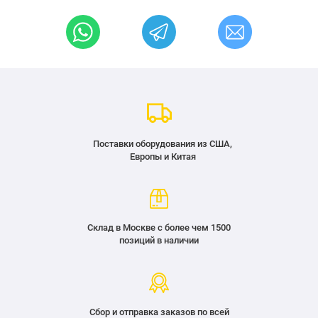
Поставки оборудования из США,
Европы и Китая
Склад в Москве с более чем 1500
позиций в наличии
Сбор и отправка заказов по всей