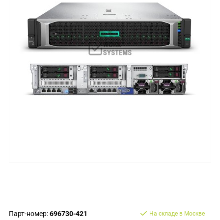
Парт-номер:
696730-421
На складе в Москве