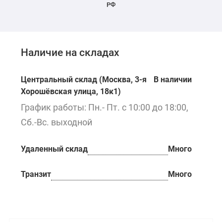
РФ
Наличие на складах
Центральный склад (Москва, 3-я
В наличии
Хорошёвская улица, 18к1)
График работы: Пн.- Пт. с 10:00 до 18:00,
Сб.-Вс. выходной
Удаленный склад
Много
Транзит
Много