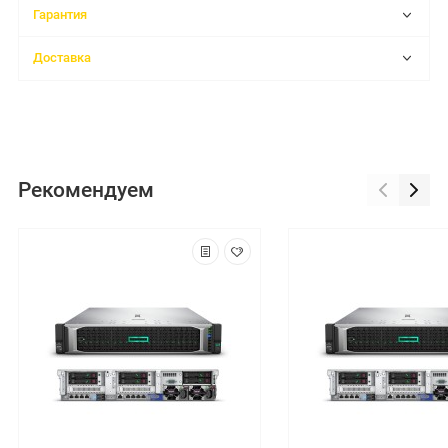
Гарантия
Доставка
Рекомендуем