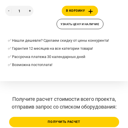
В КОРЗИНУ
УЗНАТЬ ЦЕНУ И НАЛИЧИЕ
✅ Нашли дешевле? Сделаем скидку от цены конкурента!
✅ Гарантия 12 месяцев на все категории товара!
✅ Рассрочка платежа 30 календарных дней
✅ Возможна постоплата!
Получите расчет стоимости всего проекта,
отправив запрос со списком оборудования:
ПОЛУЧИТЬ РАСЧЕТ